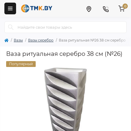
0
Вазы
Вазы серебро
Ваза ритуальная №26 38 см серебро
Ваза ритуальная серебро 38 см (№26)
Популярный