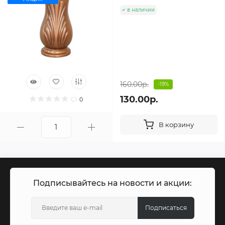
в наличии
160.00р.
-19%
130.00р.
0
В корзину
Подписывайтесь на новости и акции:
Подписаться