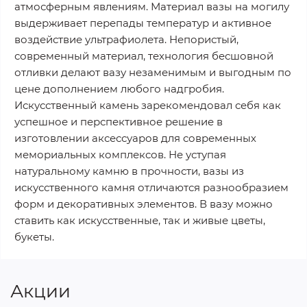
атмосферным явлениям. Материал вазы на могилу
выдерживает перепады температур и активное
воздействие ультрафиолета. Непористый,
современный материал, технология бесшовной
отливки делают вазу незаменимым и выгодным по
цене дополнением любого надгробия.
Искусственный камень зарекомендовал себя как
успешное и перспективное решение в
изготовлении аксессуаров для современных
мемориальных комплексов. Не уступая
натуральному камню в прочности, вазы из
искусственного камня отличаются разнообразием
форм и декоративных элементов. В вазу можно
ставить как искусственные, так и живые цветы,
букеты.
Акции