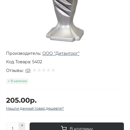
Производитель:
ООО "Дитанторг"
Код Товара:
5402
Отзывы:
(0)
В наличии
205.00р.
Нашли данный товар дешевле?
В корзину