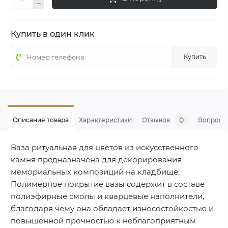
Купить в один клик
Купить
0
Описание товара
Характеристики
Отзывов
Вопросы
Ваза ритуальная для цветов из искусственного
камня предназначена для декорирования
мемориальных композиций на кладбище.
Полимерное покрытие вазы содержит в составе
полиэфирные смолы и кварцевые наполнители,
благодаря чему она обладает износостойкостью и
повышенной прочностью к неблагоприятным