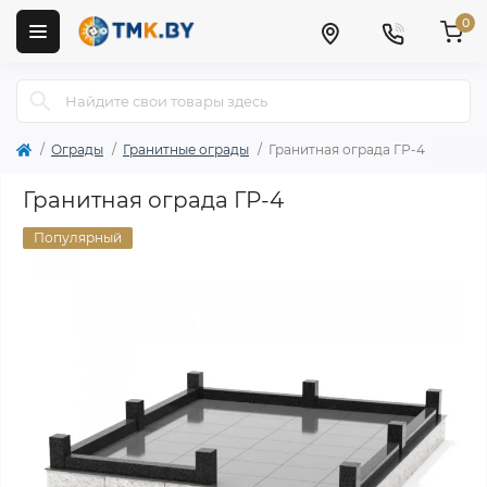
0
Ограды
Гранитные ограды
Гранитная ограда ГР-4
Гранитная ограда ГР-4
Популярный