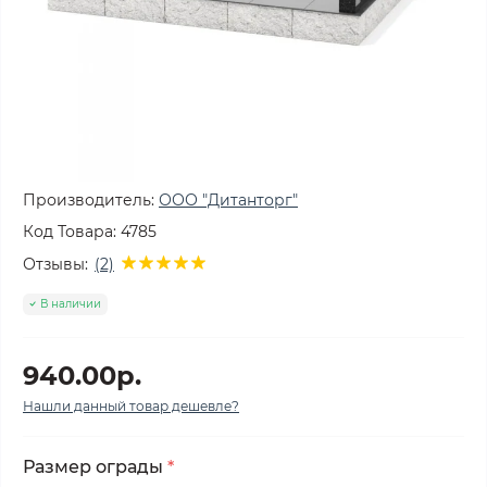
Производитель:
ООО "Дитанторг"
Код Товара:
4785
Отзывы:
(2)
В наличии
940.00р.
Нашли данный товар дешевле?
Размер ограды
*