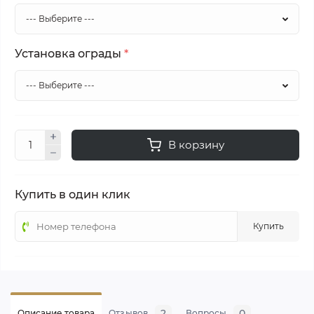
Установка ограды
*
В корзину
Купить в один клик
Купить
2
0
Описание товара
Отзывов
Вопросы