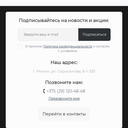
Подписывайтесь на новости и акции:
Подписаться
Я прочитал
Политика конфиденциальности
и согласен
с условиями
Наш адрес:
г. Минск, ул. Скрыганова, 6-1-335
Позвоните нам:
+375 (29) 120-48-48
Перезвоните мне
Перейти в контакты