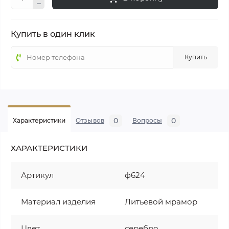
Купить в один клик
Купить
0
0
Характеристики
Отзывов
Вопросы
ХАРАКТЕРИСТИКИ
Артикул
ф624
Материал изделия
Литьевой мрамор
Цвет
серебро