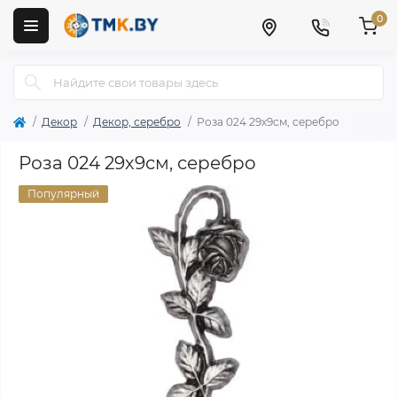
0
Декор
Декор, серебро
Роза 024 29х9см, серебро
Роза 024 29х9см, серебро
Популярный