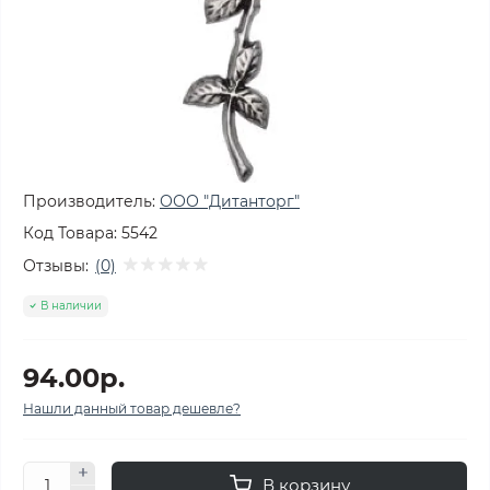
Производитель:
ООО "Дитанторг"
Код Товара:
5542
Отзывы:
(0)
В наличии
94.00р.
Нашли данный товар дешевле?
В корзину