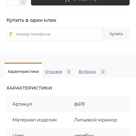
Купить в один клик
Купить
0
0
Характеристики
Отзывов
Вопросы
ХАРАКТЕРИСТИКИ
Артикул
ф619
Материал изделия
Литьевой мрамор
Цвет
серебро