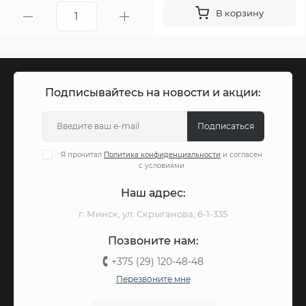
В корзину
Подписывайтесь на новости и акции:
Подписаться
Я прочитал
Политика конфиденциальности
и согласен
с условиями
Наш адрес:
г. Минск, ул. Скрыганова, 6-1-335
Позвоните нам:
+375 (29) 120-48-48
Перезвоните мне