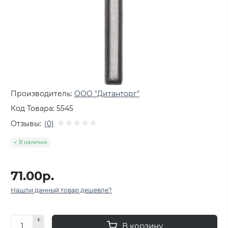
Производитель:
ООО "Дитанторг"
Код Товара:
5545
Отзывы:
(0)
В наличии
71.00р.
Нашли данный товар дешевле?
В корзину