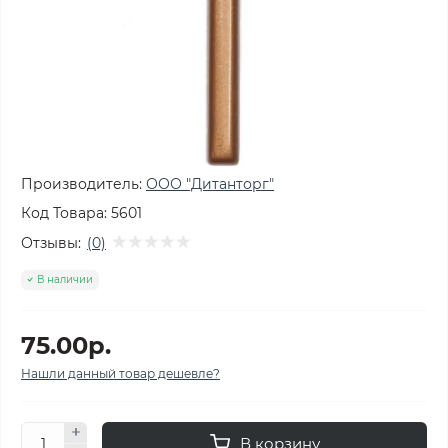
Производитель:
ООО "Дитанторг"
Код Товара:
5601
Отзывы:
(0)
В наличии
75.00р.
Нашли данный товар дешевле?
В корзину