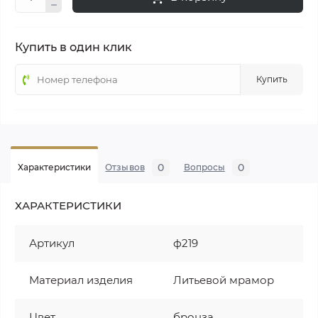
Купить в один клик
Купить
0
0
Характеристики
Отзывов
Вопросы
ХАРАКТЕРИСТИКИ
Артикул
ф219
Материал изделия
Литьевой мрамор
Цвет
бронза