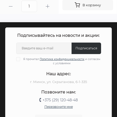
В корзину
Подписывайтесь на новости и акции:
Подписаться
Я прочитал
Политика конфиденциальности
и согласен
с условиями
Наш адрес:
г. Минск, ул. Скрыганова, 6-1-335
Позвоните нам:
+375 (29) 120-48-48
Перезвоните мне